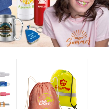
Avanti