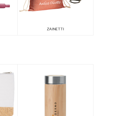
ZAINETTI