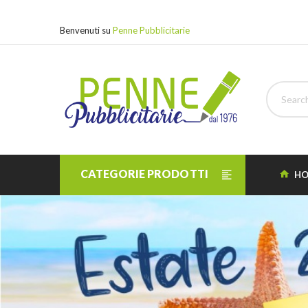
Benvenuti su
Penne Pubblicitarie
CATEGORIE PRODOTTI
HO