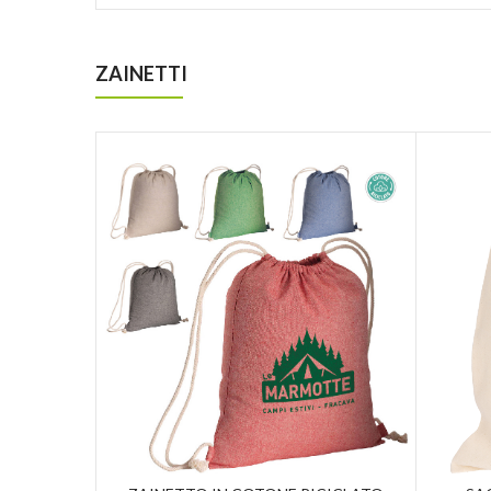
ZAINETTI