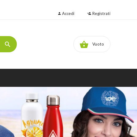
Accedi
Registrati
Vuoto