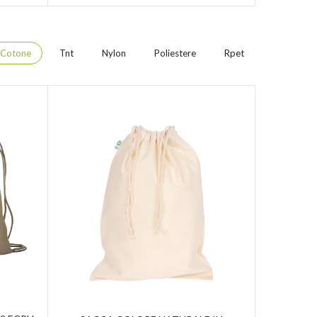
Cotone
Tnt
Nylon
Poliestere
Rpet