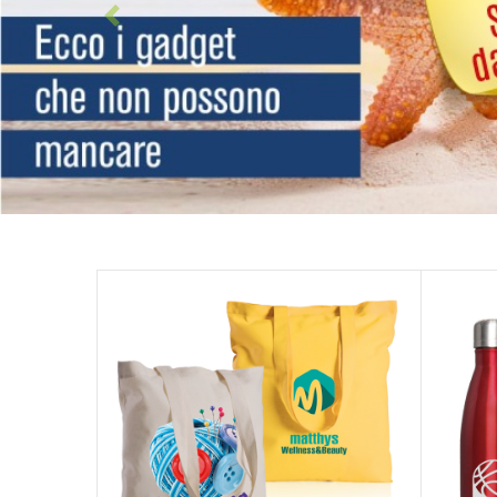
Indietro