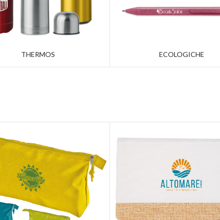
THERMOS
ECOLOGICHE