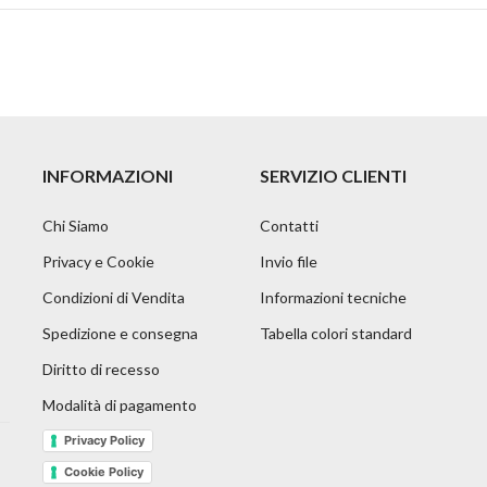
INFORMAZIONI
SERVIZIO CLIENTI
Chi Siamo
Contatti
Privacy e Cookie
Invio file
Condizioni di Vendita
Informazioni tecniche
Spedizione e consegna
Tabella colori standard
Diritto di recesso
Modalità di pagamento
Privacy Policy
Cookie Policy