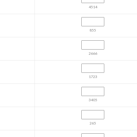
4514
855
2666
1723
3405
265