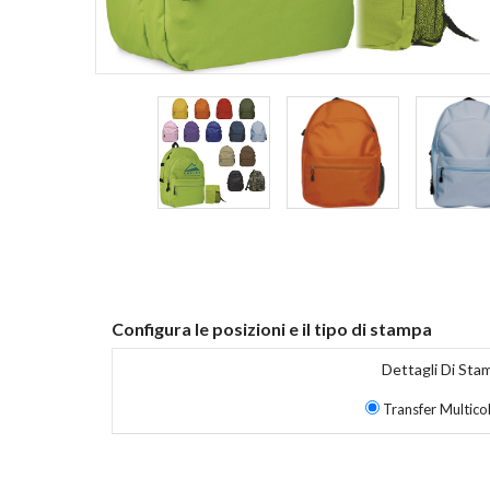
Configura le posizioni e il tipo di stampa
Dettagli Di Sta
Transfer Multico