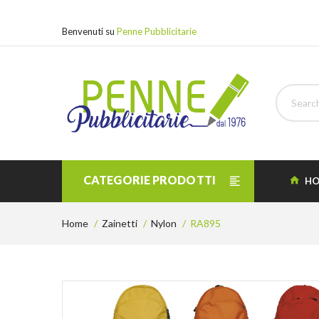
Benvenuti su
Penne Pubblicitarie
CATEGORIE PRODOTTI
HO
Home
Zainetti
Nylon
RA895