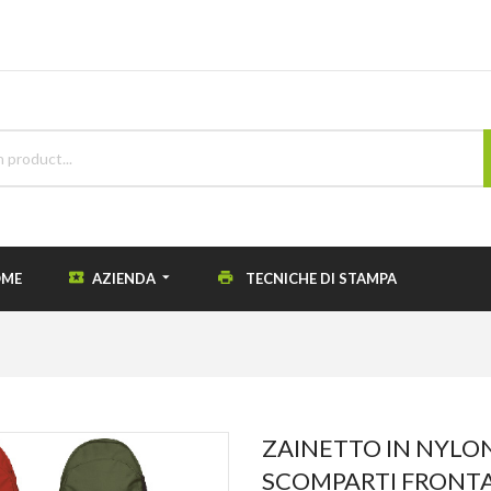
ME
AZIENDA
TECNICHE DI STAMPA
ZAINETTO IN NYLO
SCOMPARTI FRONTAL