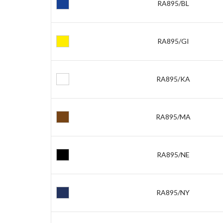
RA895/BL
RA895/GI
RA895/KA
RA895/MA
RA895/NE
RA895/NY