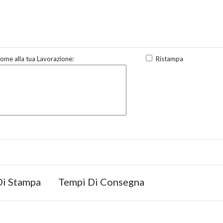
ome alla tua Lavorazione:
Ristampa
Di Stampa
Tempi Di Consegna