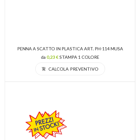
PENNA A SCATTO IN PLASTICA ART. PH-114 MUSA
da
0,23 €
STAMPA 1 COLORE
CALCOLA PREVENTIVO