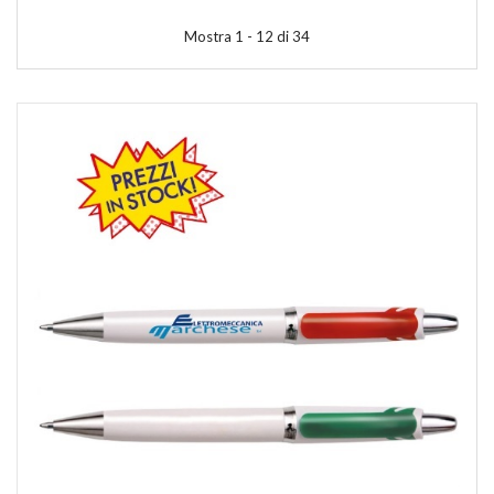
Mostra 1 - 12 di 34