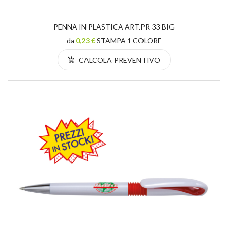
PENNA IN PLASTICA ART.PR-33 BIG
da
0,23 €
STAMPA 1 COLORE
CALCOLA PREVENTIVO