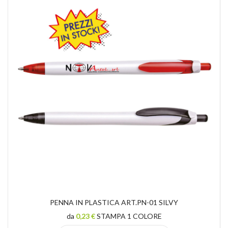
PENNA IN PLASTICA ART.PN-01 SILVY
da
0,23 €
STAMPA 1 COLORE