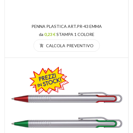
PENNA PLASTICA ART.PR-43 EMMA
da
0,23 €
STAMPA 1 COLORE
CALCOLA PREVENTIVO