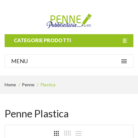
CATEGORIE PRODOTTI
MENU
Home
Penne
Plastica
Penne Plastica