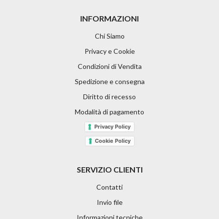
INFORMAZIONI
Chi Siamo
Privacy e Cookie
Condizioni di Vendita
Spedizione e consegna
Diritto di recesso
Modalità di pagamento
Privacy Policy
Cookie Policy
SERVIZIO CLIENTI
Contatti
Invio file
Informazioni tecniche