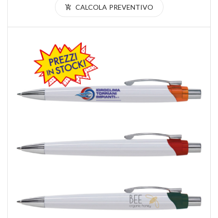
CALCOLA PREVENTIVO