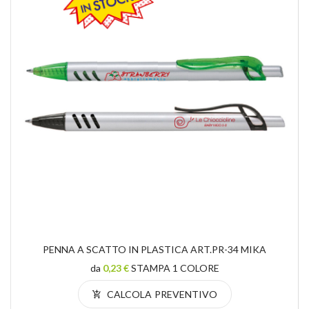
PENNA A SCATTO IN PLASTICA ART.PR-34 MIKA
da
0,23 €
STAMPA 1 COLORE
CALCOLA PREVENTIVO