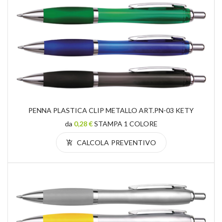
PENNA PLASTICA CLIP METALLO ART.PN-03 KETY
da
0,28 €
STAMPA 1 COLORE
CALCOLA PREVENTIVO