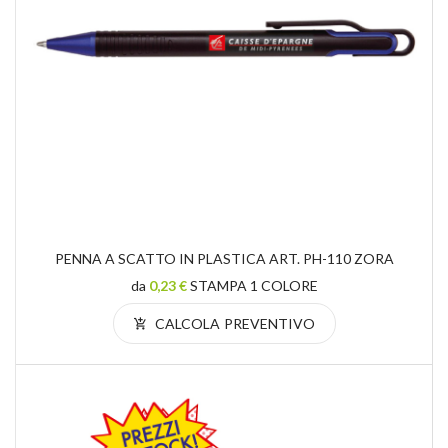
PENNA A SCATTO IN PLASTICA ART. PH-110 ZORA
da
0,23 €
STAMPA 1 COLORE
CALCOLA PREVENTIVO