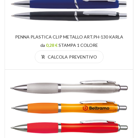
PENNA PLASTICA CLIP METALLO ART.PH-130 KARLA
da
0,28 €
STAMPA 1 COLORE
CALCOLA PREVENTIVO