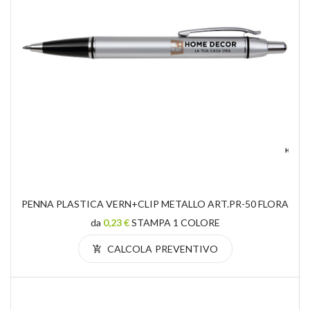
PENNA PLASTICA VERN+CLIP METALLO ART.PR-50 FLORA
da
0,23 €
STAMPA 1 COLORE
CALCOLA PREVENTIVO