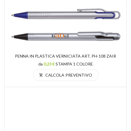
PENNA IN PLASTICA VERNICIATA ART. PH-108 ZAIR
da
0,23 €
STAMPA 1 COLORE
CALCOLA PREVENTIVO