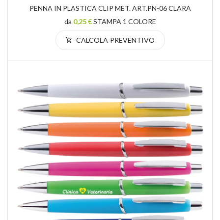
PENNA IN PLASTICA CLIP MET. ART.PN-06 CLARA
da
0,25 €
STAMPA 1 COLORE
CALCOLA PREVENTIVO