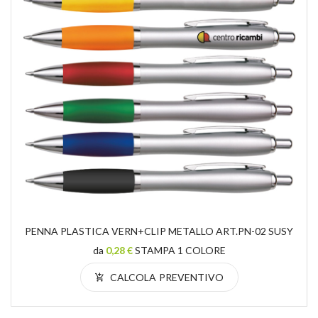
PENNA PLASTICA VERN+CLIP METALLO ART.PN-02 SUSY
da
0,28 €
STAMPA 1 COLORE
CALCOLA PREVENTIVO