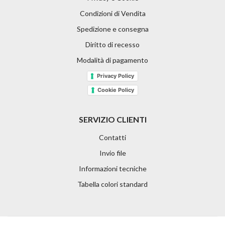
Condizioni di Vendita
Spedizione e consegna
Diritto di recesso
Modalità di pagamento
Privacy Policy
Cookie Policy
SERVIZIO CLIENTI
Contatti
Invio file
Informazioni tecniche
Tabella colori standard