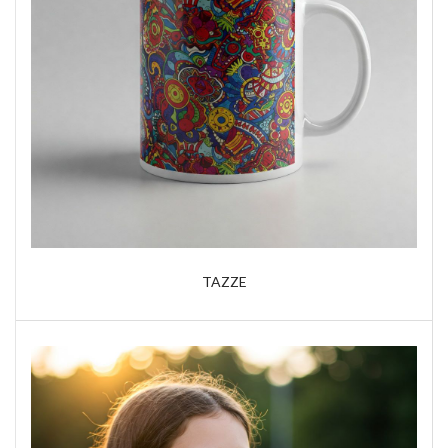
TAZZE