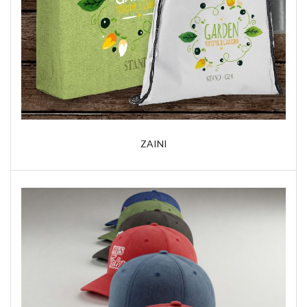
ZAINI