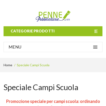
CATEGORIE PRODOTTI
MENU
Home
Speciale Campi Scuola
Speciale Campi Scuola
Promozione speciale per campi scuola: ordinando