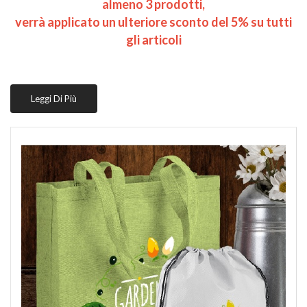
almeno 3 prodotti,
verrà applicato un ulteriore sconto del 5% su tutti
gli articoli
Leggi Di Più