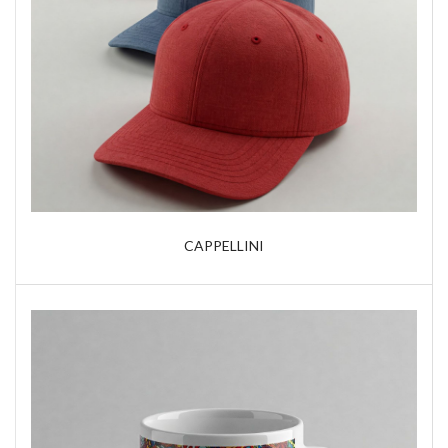
CAPPELLINI