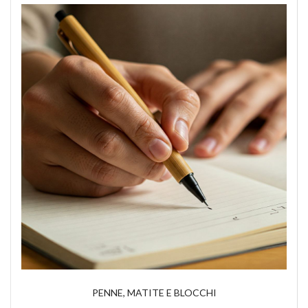
PENNE, MATITE E BLOCCHI