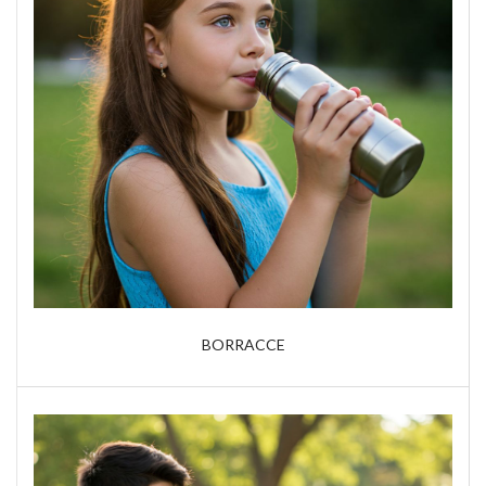
BORRACCE