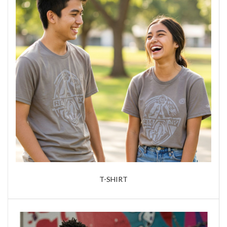
T-SHIRT