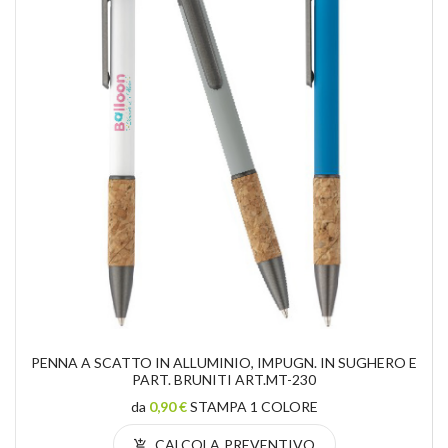
PENNA A SCATTO IN ALLUMINIO, IMPUGN. IN SUGHERO E
PART. BRUNITI ART.MT-230
da
0,90 €
STAMPA 1 COLORE
CALCOLA PREVENTIVO