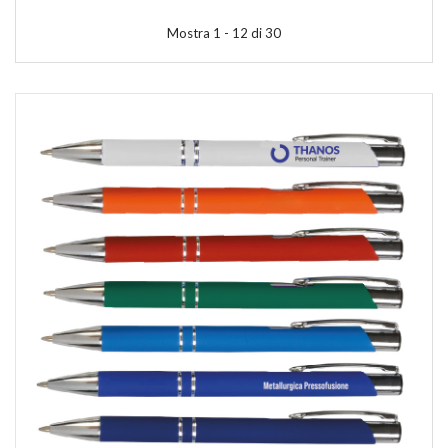
Mostra 1 - 12 di 30