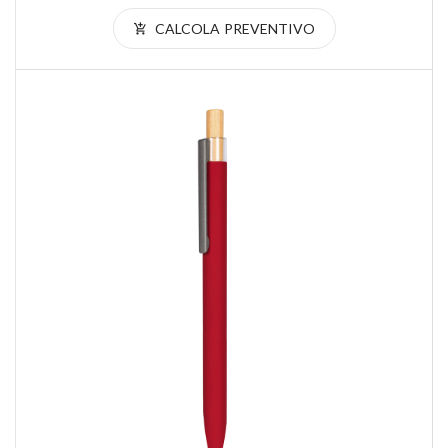
CALCOLA PREVENTIVO