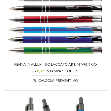
PENNA IN ALLUMINIO LACCATO ART. MT-96 TRIO
da
0,89 €
STAMPA 1 COLORE
CALCOLA PREVENTIVO