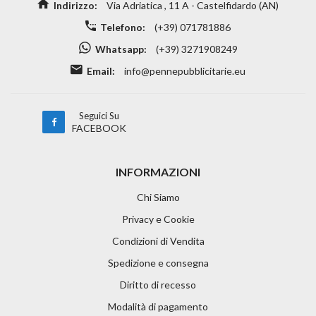
Indirizzo:
Via Adriatica , 11 A - Castelfidardo (AN)
Telefono:
(+39) 071781886
Whatsapp:
(+39) 3271908249
Email:
info@pennepubblicitarie.eu
Seguici Su
FACEBOOK
INFORMAZIONI
Chi Siamo
Privacy e Cookie
Condizioni di Vendita
Spedizione e consegna
Diritto di recesso
Modalità di pagamento