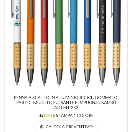
PENNA A SCATTO IN ALLUMINIO RICICL. GOMMATO.
PARTIC. BRUNITI , PULSANTE E IMPUGN.IN BAMBÙ
ART.MT-282
da
0,84 €
STAMPA 1 COLORE
CALCOLA PREVENTIVO