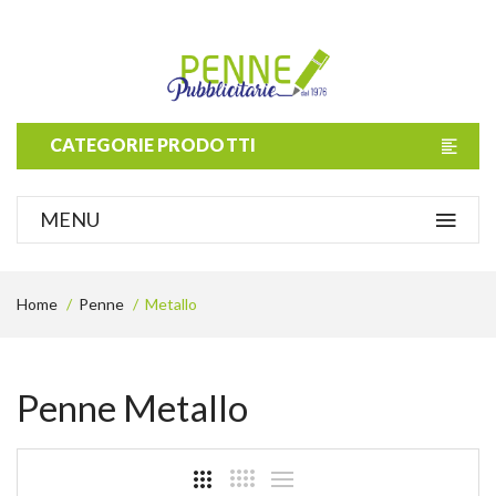
CATEGORIE PRODOTTI
MENU
Home
Penne
Metallo
Penne Metallo