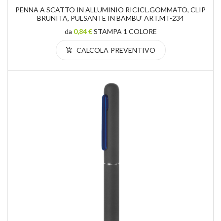
PENNA A SCATTO IN ALLUMINIO RICICL.GOMMATO, CLIP
BRUNITA, PULSANTE IN BAMBU’ ART.MT-234
da
0,84 €
STAMPA 1 COLORE
CALCOLA PREVENTIVO