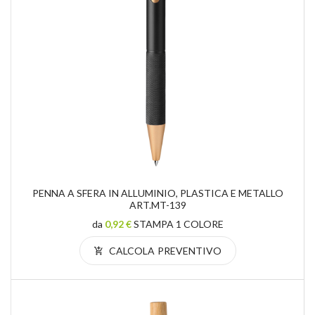
PENNA A SFERA IN ALLUMINIO, PLASTICA E METALLO
ART.MT-139
da
0,92 €
STAMPA 1 COLORE
CALCOLA PREVENTIVO