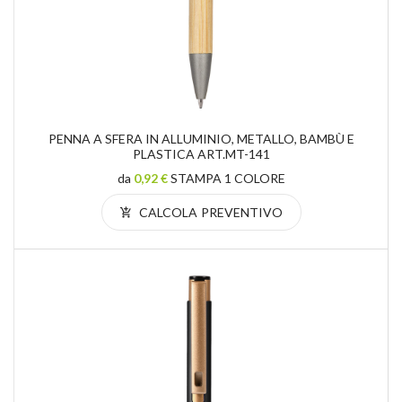
PENNA A SFERA IN ALLUMINIO, METALLO, BAMBÙ E
PLASTICA ART.MT-141
da
0,92 €
STAMPA 1 COLORE
CALCOLA PREVENTIVO