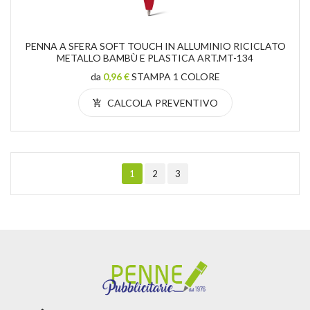
PENNA A SFERA SOFT TOUCH IN ALLUMINIO RICICLATO
METALLO BAMBÙ E PLASTICA ART.MT-134
da
0,96 €
STAMPA 1 COLORE
CALCOLA PREVENTIVO
1
2
3