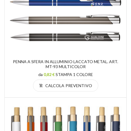
PENNA A SFERA IN ALLUMINIO LACCATO METAL. ART.
MT-93 MULTICOLOR
da
0,82 €
STAMPA 1 COLORE
CALCOLA PREVENTIVO