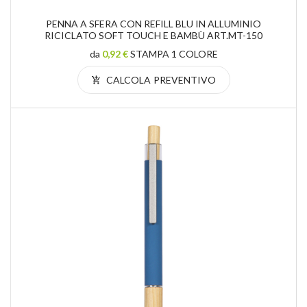
PENNA A SFERA CON REFILL BLU IN ALLUMINIO
RICICLATO SOFT TOUCH E BAMBÙ ART.MT-150
da
0,92 €
STAMPA 1 COLORE
CALCOLA PREVENTIVO