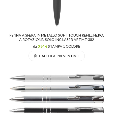
PENNA A SFERA IN METALLO SOFT TOUCH REFILL NERO,
A ROTAZIONE, SOLO INC.LASER ART.MT-382
da
0,84 €
STAMPA 1 COLORE
CALCOLA PREVENTIVO