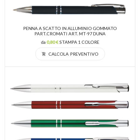
PENNA A SCATTO IN ALLUMINIO GOMMATO
PART.CROMATI ART. MT-97 DUNA
da
0,80 €
STAMPA 1 COLORE
CALCOLA PREVENTIVO