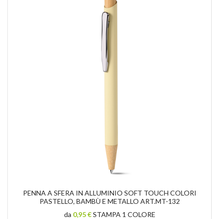
PENNA A SFERA IN ALLUMINIO SOFT TOUCH COLORI
PASTELLO, BAMBÙ E METALLO ART.MT-132
da
0,95 €
STAMPA 1 COLORE